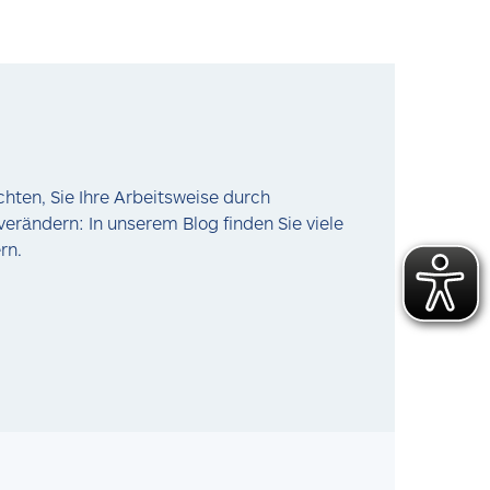
hten, Sie Ihre Arbeitsweise durch
verändern: In unserem Blog finden Sie viele
ern.