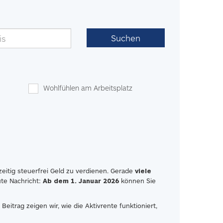
Suchen
Wohlfühlen am Arbeitsplatz
hzeitig steuerfrei Geld zu verdienen. Gerade
viele
ute Nachricht:
Ab dem 1. Januar 2026
können Sie
eitrag zeigen wir, wie die Aktivrente funktioniert,