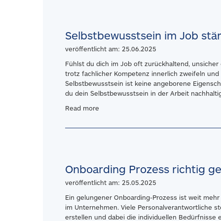
Selbstbewusstsein im Job stär
veröffentlicht am: 25.06.2025
Fühlst du dich im Job oft zurückhaltend, unsicher 
trotz fachlicher Kompetenz innerlich zweifeln und 
Selbstbewusstsein ist keine angeborene Eigenschaf
du dein Selbstbewusstsein in der Arbeit nachhaltig 
Read more
Onboarding Prozess richtig ges
veröffentlicht am: 25.05.2025
Ein gelungener Onboarding-Prozess ist weit mehr al
im Unternehmen. Viele Personalverantwortliche st
erstellen und dabei die individuellen Bedürfnisse 