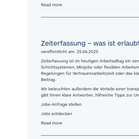
Read more
Zeiterfassung – was ist erlaub
veröffentlicht am: 25.06.2025
Zeiterfassung ist im heutigen Arbeitsalltag ein ze
Schichtsystemen, Minijobs oder flexiblen Arbeitsm
Regelungen für Vertrauensarbeitszeit oder das k
Beitrag.
Wir beleuchten außerdem die Vorteile einer trans
gibt Ihnen klare Antworten, hilfreiche Tipps zur U
Jobs-Anfrage stellen
Jobs entdecken
Read more