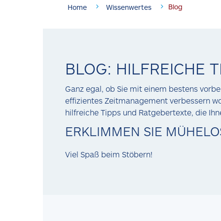
Blog
Home
Wissenwertes
BLOG: HILFREICHE T
Ganz egal, ob Sie mit einem bestens vorbe
effizientes Zeitmanagement verbessern woll
hilfreiche Tipps und Ratgebertexte, die Ihn
ERKLIMMEN SIE MÜHELOS
Viel Spaß beim Stöbern!