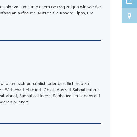
 sinnvoll um? In diesem Beitrag zeigen wir, wie Sie
Anfang an aufbauen. Nutzen Sie unsere Tipps, um
wird, um sich persönlich oder beruflich neu zu
Wirtschaft etabliert. Ob als Auszeit Sabbatical zur
al Monat, Sabbatical Ideen, Sabbatical im Lebenslauf
nderen Auszeit.