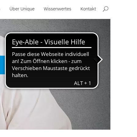
n
Über Unique
Wissenwertes
Kontakt