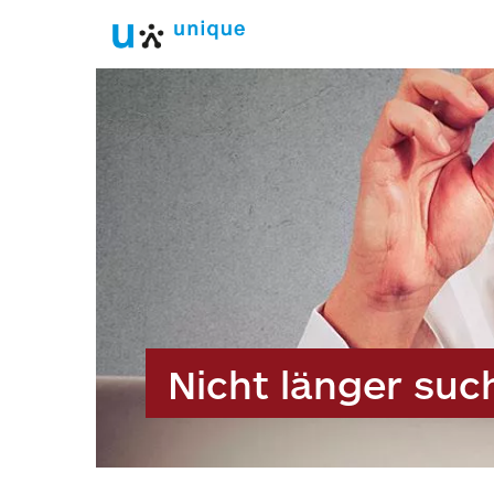
Nicht länger suc