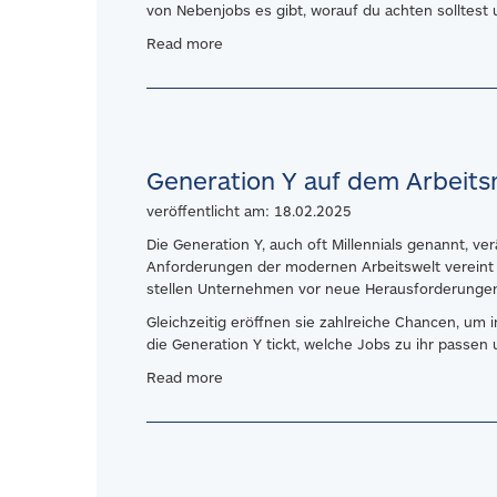
von Nebenjobs es gibt, worauf du achten solltest
Read more
Generation Y auf dem Arbeits
veröffentlicht am: 18.02.2025
Die Generation Y, auch oft Millennials genannt, ve
Anforderungen der modernen Arbeitswelt vereint w
stellen Unternehmen vor neue Herausforderunge
Gleichzeitig eröffnen sie zahlreiche Chancen, um i
die Generation Y tickt, welche Jobs zu ihr passe
Read more