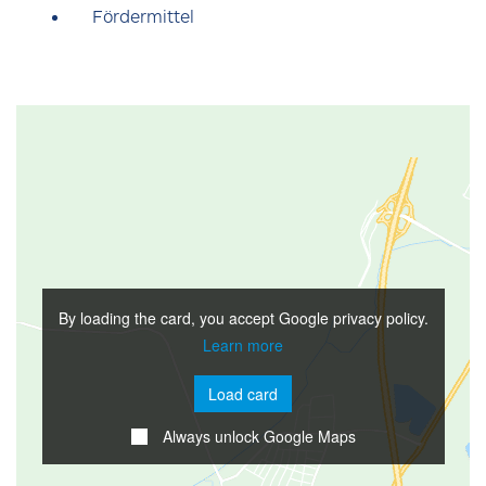
Fördermittel
By loading the card, you accept Google privacy policy.
Learn more
Load card
Always unlock Google Maps