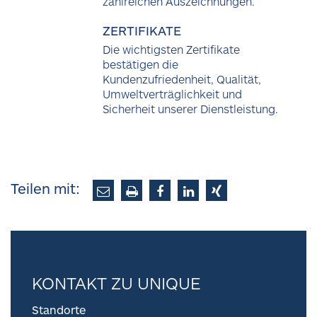
zahlreichen Auszeichnungen.
ZERTIFIKATE
Die wichtigsten Zertifikate
bestätigen die
Kundenzufriedenheit, Qualität,
Umweltverträglichkeit und
Sicherheit unserer Dienstleistung.
Teilen mit:
KONTAKT ZU UNIQUE
Standorte