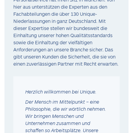
hier aus unterstützen die Experten aus den
Fachabteilungen die über 130 Unique-
Niederlassungen in ganz Deutschland. Mit
dieser Expertise stellen wir bundesweit die
Einhaltung unserer hohen Qualitätsstandards
sowie die Einhaltung der vielfältigen
Anforderungen an unsere Branche sicher. Das
gibt unseren Kunden die Sicherheit, die sie von
einen zuverlässigen Partner mit Recht erwarten.
Herzlich willkommen bei Unique.
Der Mensch im Mittelpunkt – eine
Philosophie, die wir wörtlich nehmen.
Wir bringen Menschen und
Unternehmen zusammen und
schaffen so Arbeitsplätze. Unsere