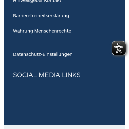
Hinweisgeber Kontakt
Barrierefreiheitserklärung
Wahrung Menschenrechte
Datenschutz-Einstellungen
SOCIAL MEDIA LINKS