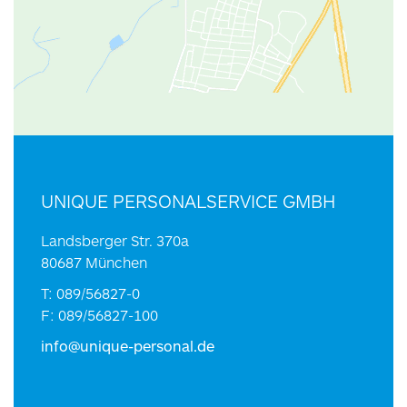
UNIQUE PERSONALSERVICE GMBH
Landsberger Str. 370a
80687 München
T: 089/56827-0
F: 089/56827-100
info@unique-personal.de