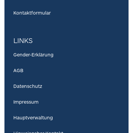
Kontaktformular
LINKS
Gender-Erklärung
AGB
Datenschutz
Impressum
Hauptverwaltung