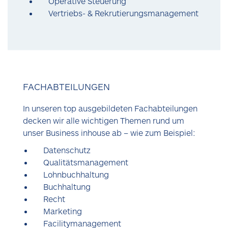
Operative Steuerung
Vertriebs- & Rekrutierungsmanagement
FACHABTEILUNGEN
In unseren top ausgebildeten Fachabteilungen
decken wir alle wichtigen Themen rund um
unser Business inhouse ab – wie zum Beispiel:
Datenschutz
Qualitätsmanagement
Lohnbuchhaltung
Buchhaltung
Recht
Marketing
Facilitymanagement