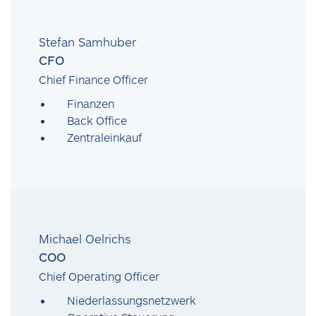
Stefan Samhuber
CFO
Chief Finance Officer
Finanzen
Back Office
Zentraleinkauf
Michael Oelrichs
COO
Chief Operating Officer
Niederlassungsnetzwerk