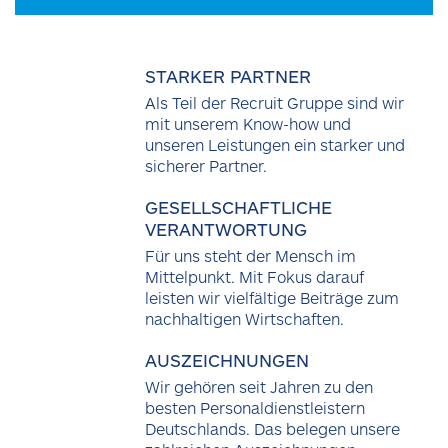
STARKER PARTNER
Als Teil der Recruit Gruppe sind wir
mit unserem Know-how und
unseren Leistungen ein starker und
sicherer Partner.
GESELLSCHAFTLICHE
VERANTWORTUNG
Für uns steht der Mensch im
Mittelpunkt. Mit Fokus darauf
leisten wir vielfältige Beiträge zum
nachhaltigen Wirtschaften.
AUSZEICHNUNGEN
Wir gehören seit Jahren zu den
besten Personaldienstleistern
Deutschlands. Das belegen unsere