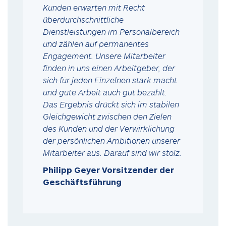
Kunden erwarten mit Recht
überdurchschnittliche
Dienstleistungen im Personalbereich
und zählen auf permanentes
Engagement. Unsere Mitarbeiter
finden in uns einen Arbeitgeber, der
sich für jeden Einzelnen stark macht
und gute Arbeit auch gut bezahlt.
Das Ergebnis drückt sich im stabilen
Gleichgewicht zwischen den Zielen
des Kunden und der Verwirklichung
der persönlichen Ambitionen unserer
Mitarbeiter aus. Darauf sind wir stolz.
Philipp Geyer Vorsitzender der
Geschäftsführung