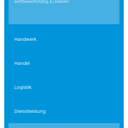
wettbewerbsfähig zu bleiben.
Handwerk
Handel
Logistik
Dienstleistung