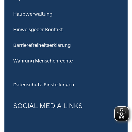
Hauptverwaltung
Hinweisgeber Kontakt
Barrierefreiheitserklärung
Wahrung Menschenrechte
Datenschutz-Einstellungen
SOCIAL MEDIA LINKS