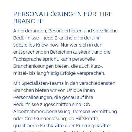
STANDORT FINDEN
PERSONALLÖSUNGEN FÜR IHRE
BRANCHE
KONTAKT AUFNEHMEN
Anforderungen, Besonderheiten und spezifische
Bedürfnisse – jede Branche erfordert ihr
spezielles Know-how. Nur wer sich in den
entsprechenden Bereichen auskennt und die
Fachsprache spricht, kann personelle
Branchenlösungen bieten, die auch kurz-,
mittel- bis langfristig Erfolge versprechen.
Mit Spezialisten-Teams in den verschiedensten
Branchen bieten wir von Unique Ihnen
Personallösungen, die genau auf Ihre
Bedürfnisse zugeschnitten sind. Ob
Arbeitnehmerüberlassung, Personalvermittlung
oder Großkundenlösung; ob Hilfskräfte,
qualifizierte Fachkräfte oder Führungskräfte: