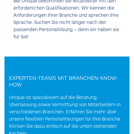
Bei Unique bekommen Sie Mitarbeiter mit den
erforderlichen Qualifikationen. Wir kennen die
Anforderungen Ihrer Branche und sprechen Ihre
Sprache. Suchen Sie nicht länger nach der
passenden Personallösung – denn wir haben sie
für Sie!
EXPERTEN-TEAMS MIT BRANCHEN-KNOW-
HOW
Unique ist spezialisiert auf die Beratung,
Überlassung sowie Vermittlung von Mitarbeitern in
verschiedenen Branchen. Erfahren Sie mehr über
unsere flexiblen Personallösungen für Ihre Branche.
Klicken Sie dazu einfach auf die unten stehenden
Kacheln.