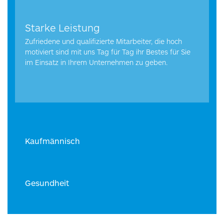
Starke Leistung
Zufriedene und qualifizierte Mitarbeiter, die hoch
motiviert sind mit uns Tag für Tag ihr Bestes für Sie
im Einsatz in Ihrem Unternehmen zu geben.
Kaufmännisch
Gesundheit