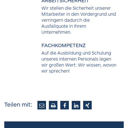
ARBEITSICHERHEIT
Wir stellen die Sicherheit unserer
Mitarbeiter in den Vordergrund und
verringern dadurch die
Ausfallquote in Ihrem
Unternehmen.
FACHKOMPETENZ
Auf die Ausbildung und Schulung
unseres internen Personals legen
wir großen Wert: Wir wissen, wovon
wir sprechen!
Teilen mit: