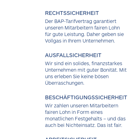
RECHTSSICHERHEIT
Der BAP-Tarifvertrag garantiert
unseren Mitarbeitern fairen Lohn
für gute Leistung. Daher geben sie
Vollgas in Ihrem Unternehmen.
AUSFALLSICHERHEIT
Wir sind ein solides, finanzstarkes
Unternehmen mit guter Bonität. Mit
uns erleben Sie keine bösen
Überraschungen.
BESCHÄFTIGUNGSSICHERHEIT
Wir zahlen unseren Mitarbeitern
fairen Lohn in Form eines
monatlichen Festgehalts – und das
auch bei Nichteinsatz. Das ist fair.