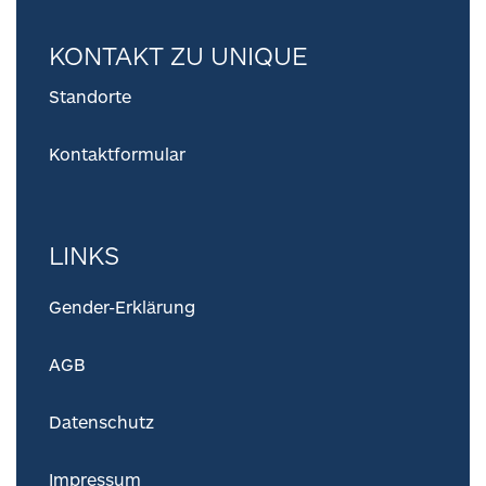
KONTAKT ZU UNIQUE
Standorte
Kontaktformular
LINKS
Gender-Erklärung
AGB
Datenschutz
Impressum