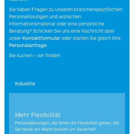
Sie haben Fragen zu unseren branchenspezifischen
Personallösungen und wünschen
Informationsmaterial oder eine persönliche
Beratung? Schicken Sie uns eine Nachricht über
unser
Kontaktformular
oder starten Sie gleich Ihre
Personalanfrage
.
Sie suchen – wir finden!
Industrie
Mehr Flexibilität
Personallösungen, die Ihnen die Flexibilität geben, die
Sie heute am Markt brauen um dauerhaft