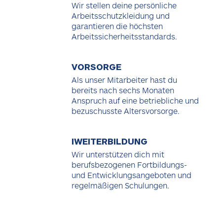
Wir stellen deine persönliche
Arbeitsschutzkleidung und
garantieren die höchsten
Arbeitssicherheitsstandards.
VORSORGE
Als unser Mitarbeiter hast du
bereits nach sechs Monaten
Anspruch auf eine betriebliche und
bezuschusste Altersvorsorge.
IWEITERBILDUNG
Wir unterstützen dich mit
berufsbezogenen Fortbildungs-
und Entwicklungsangeboten und
regelmäßigen Schulungen.