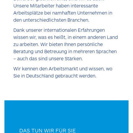
Unsere Mitarbeiter haben interessante
Arbeitsplätze bei namhaften Unternehmen in
den unterschiedlichsten Branchen.
Dank unserer internationalen Erfahrungen
wissen wir, was es heißt, in einem anderen Land
zu arbeiten. Wir bieten Ihnen persönliche
Beratung und Betreuung in mehreren Sprachen
– auch das sind unsere Stärken.
Wir kennen den Arbeitsmarkt und wissen, wo
Sie in Deutschland gebraucht werden.
DAS TUN WIR FÜR SIE