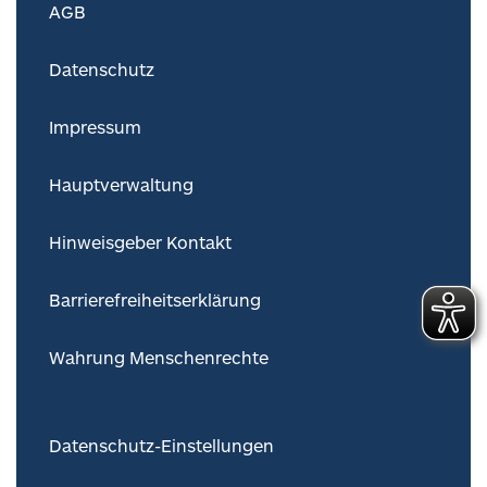
AGB
Datenschutz
Impressum
Hauptverwaltung
Hinweisgeber Kontakt
Barrierefreiheitserklärung
Wahrung Menschenrechte
Datenschutz-Einstellungen