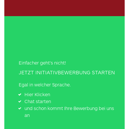
Einfacher geht's nicht!
JETZT INITIATIVBEWERBUNG STARTEN
Egal in welcher Sprache.
Hier Klicken
Chat starten
und schon kommt Ihre Bewerbung bei uns
an