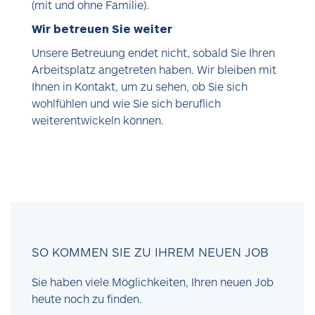
(mit und ohne Familie).
Wir betreuen Sie weiter
Unsere Betreuung endet nicht, sobald Sie Ihren
Arbeitsplatz angetreten haben. Wir bleiben mit
Ihnen in Kontakt, um zu sehen, ob Sie sich
wohlfühlen und wie Sie sich beruflich
weiterentwickeln können.
SO KOMMEN SIE ZU IHREM NEUEN JOB
Sie haben viele Möglichkeiten, Ihren neuen Job
heute noch zu finden.