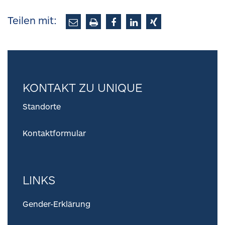
Teilen mit:
KONTAKT ZU UNIQUE
Standorte
Kontaktformular
LINKS
Gender-Erklärung