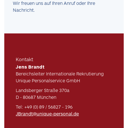
Wir freuen uns auf Ihren Anruf oder Ihre
Nachricht.
Kontakt
Jens Brandt
Bereichsleiter Internationale Rekrutierung
Unique Personalservice GmbH
Landsberger Straße 370a
D - 80687 München
Tel
: +49 (0) 89 / 56827 - 196
JBrandt@unique-personal.de