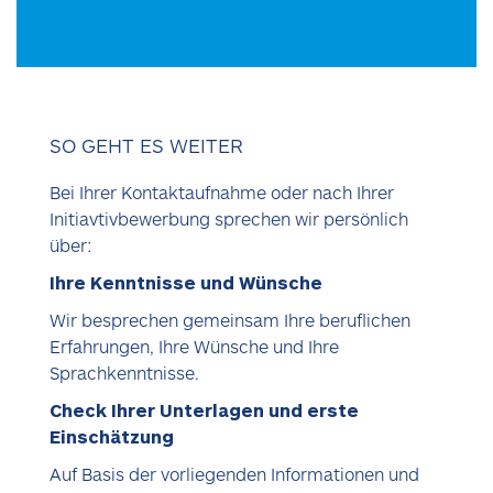
SO GEHT ES WEITER
Bei Ihrer Kontaktaufnahme oder nach Ihrer
Initiavtivbewerbung sprechen wir persönlich
über:
Ihre Kenntnisse und Wünsche
Wir besprechen gemeinsam Ihre beruflichen
Erfahrungen, Ihre Wünsche und Ihre
Sprachkenntnisse.
Check Ihrer Unterlagen und erste
Einschätzung
Auf Basis der vorliegenden Informationen und