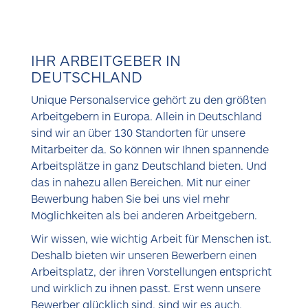
IHR ARBEITGEBER IN
DEUTSCHLAND
Unique Personalservice gehört zu den größten
Arbeitgebern in Europa. Allein in Deutschland
sind wir an über 130 Standorten für unsere
Mitarbeiter da. So können wir Ihnen spannende
Arbeitsplätze in ganz Deutschland bieten. Und
das in nahezu allen Bereichen. Mit nur einer
Bewerbung haben Sie bei uns viel mehr
Möglichkeiten als bei anderen Arbeitgebern.
Wir wissen, wie wichtig Arbeit für Menschen ist.
Deshalb bieten wir unseren Bewerbern einen
Arbeitsplatz, der ihren Vorstellungen entspricht
und wirklich zu ihnen passt. Erst wenn unsere
Bewerber glücklich sind, sind wir es auch.