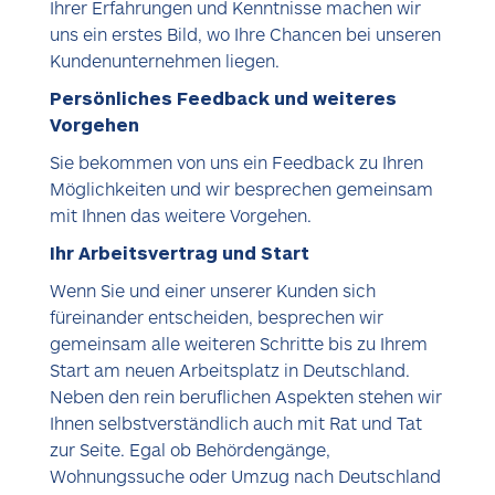
Ihrer Erfahrungen und Kenntnisse machen wir
uns ein erstes Bild, wo Ihre Chancen bei unseren
Kundenunternehmen liegen.
Persönliches Feedback und weiteres
Vorgehen
Sie bekommen von uns ein Feedback zu Ihren
Möglichkeiten und wir besprechen gemeinsam
mit Ihnen das weitere Vorgehen.
Ihr Arbeitsvertrag und Start
Wenn Sie und einer unserer Kunden sich
füreinander entscheiden, besprechen wir
gemeinsam alle weiteren Schritte bis zu Ihrem
Start am neuen Arbeitsplatz in Deutschland.
Neben den rein beruflichen Aspekten stehen wir
Ihnen selbstverständlich auch mit Rat und Tat
zur Seite. Egal ob Behördengänge,
Wohnungssuche oder Umzug nach Deutschland