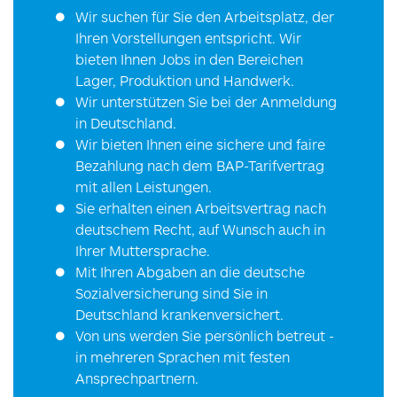
Wir suchen für Sie den Arbeitsplatz, der
Ihren Vorstellungen entspricht. Wir
bieten Ihnen Jobs in den Bereichen
Lager, Produktion und Handwerk.
Wir unterstützen Sie bei der Anmeldung
in Deutschland.
Wir bieten Ihnen eine sichere und faire
Bezahlung nach dem BAP-Tarifvertrag
mit allen Leistungen.
Sie erhalten einen Arbeitsvertrag nach
deutschem Recht, auf Wunsch auch in
Ihrer Muttersprache.
Mit Ihren Abgaben an die deutsche
Sozialversicherung sind Sie in
Deutschland krankenversichert.
Von uns werden Sie persönlich betreut -
in mehreren Sprachen mit festen
Ansprechpartnern.