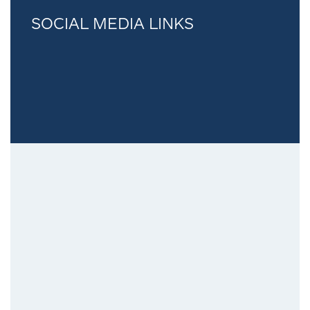
SOCIAL MEDIA LINKS