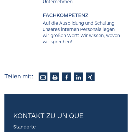
Unternehmen.
FACHKOMPETENZ
Auf die Ausbildung und Schulung
unseres internen Personals legen
wir großen Wert: Wir wissen, wovon
wir sprechen!
Teilen mit:
KONTAKT ZU UNIQUE
Standorte