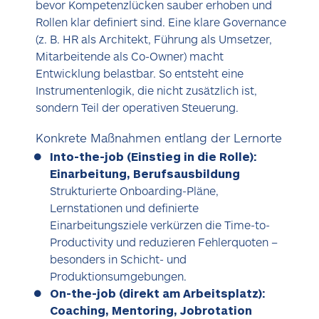
bevor Kompetenzlücken sauber erhoben und
Rollen klar definiert sind. Eine klare Governance
(z. B. HR als Architekt, Führung als Umsetzer,
Mitarbeitende als Co-Owner) macht
Entwicklung belastbar. So entsteht eine
Instrumentenlogik, die nicht zusätzlich ist,
sondern Teil der operativen Steuerung.
Konkrete Maßnahmen entlang der Lernorte
Into-the-job (Einstieg in die Rolle):
Einarbeitung, Berufsausbildung
Strukturierte Onboarding-Pläne,
Lernstationen und definierte
Einarbeitungsziele verkürzen die Time-to-
Productivity und reduzieren Fehlerquoten –
besonders in Schicht- und
Produktionsumgebungen.
On-the-job (direkt am Arbeitsplatz):
Coaching, Mentoring, Jobrotation