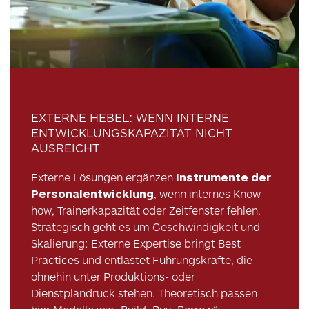
EXTERNE HEBEL: WENN INTERNE
ENTWICKLUNGSKAPAZITÄT NICHT
AUSREICHT
Externe Lösungen ergänzen
Instrumente der
Personalentwicklung
, wenn internes Know-
how, Trainerkapazität oder Zeitfenster fehlen.
Strategisch geht es um Geschwindigkeit und
Skalierung: Externe Expertise bringt Best
Practices und entlastet Führungskräfte, die
ohnehin unter Produktions- oder
Dienstplandruck stehen. Theoretisch passen