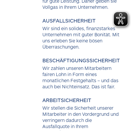
für gute Leistung. Daher geben sie
Vollgas in Ihrem Unternehmen.
AUSFALLSICHERHEIT
Wir sind ein solides, finanzstarkes
Unternehmen mit guter Bonität. Mit
uns erleben Sie keine bösen
Überraschungen.
BESCHÄFTIGUNGSSICHERHEIT
Wir zahlen unseren Mitarbeitern
fairen Lohn in Form eines
monatlichen Festgehalts – und das
auch bei Nichteinsatz. Das ist fair.
ARBEITSICHERHEIT
Wir stellen die Sicherheit unserer
Mitarbeiter in den Vordergrund und
verringern dadurch die
Ausfallquote in Ihrem