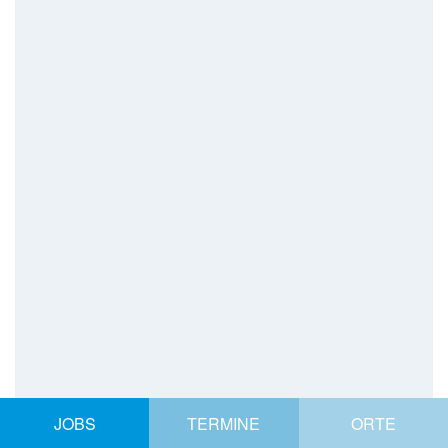
JOBS
TERMINE
ORTE