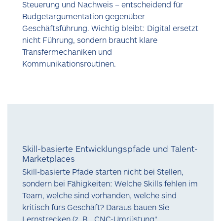
Steuerung und Nachweis – entscheidend für
Budgetargumentation gegenüber
Geschäftsführung. Wichtig bleibt: Digital ersetzt
nicht Führung, sondern braucht klare
Transfermechaniken und
Kommunikationsroutinen.
Skill-basierte Entwicklungspfade und Talent-
Marketplaces
Skill-basierte Pfade starten nicht bei Stellen,
sondern bei Fähigkeiten: Welche Skills fehlen im
Team, welche sind vorhanden, welche sind
kritisch fürs Geschäft? Daraus bauen Sie
Lernstrecken (z. B. „CNC-Umrüstung“,