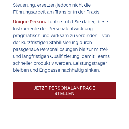
Steuerung, ersetzen jedoch nicht die
Führungsarbeit am Transfer in der Praxis.
Unique Personal
unterstützt Sie dabei, diese
Instrumente der Personalentwicklung
pragmatisch und wirksam zu verbinden – von
der kurzfristigen Stabilisierung durch
passgenaue Personallösungen bis zur mittel-
und langfristigen Qualifizierung, damit Teams
schneller produktiv werden, Leistungsträger
bleiben und Engpässe nachhaltig sinken.
JETZT PERSONALANFRAGE
STELLEN