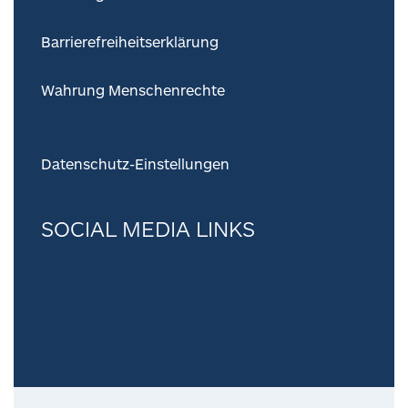
Barrierefreiheitserklärung
Wahrung Menschenrechte
Datenschutz-Einstellungen
SOCIAL MEDIA LINKS