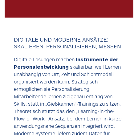
DIGITALE UND MODERNE ANSÄTZE:
SKALIEREN, PERSONALISIEREN, MESSEN
Digitale Lösungen machen
Instrumente der
Personalentwicklung
skalierbar, weil Lernen
unabhängig von Ort, Zeit und Schichtmodell
organisiert werden kann. Strategisch
ermöglichen sie Personalisierung:
Mitarbeitende lernen zielgenau entlang von
Skills, statt in „Gießkannen“-Trainings zu sitzen.
Theoretisch stützt das den „Learning-in-the-
Flow-of-Work“-Ansatz, bei dem Lernen in kurze,
anwendungsnahe Sequenzen integriert wird.
Moderne Systeme liefern zudem Daten für