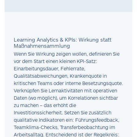
Learning Analytics & KPIs: Wirkung statt
Maßnahmensammlung
Wenn Sie Wirkung zeigen wollen, definieren Sie
vor dem Start einen kleinen KPI-Satz:
Einarbeitungsdauer, Fehlerrate,
Qualitätsabweichungen, Krankenquote in
kritischen Teams oder interne Besetzungsquote.
Verknüpfen Sie Lernaktivitäten mit operativen
Daten (wo möglich), um Korrelationen sichtbar
zu machen – das erhöht die
Investitionssicherheit. Setzen Sie zusätzlich
qualitative Indikatoren ein: Führungsfeedback,
Teamklima-Checks, Transferbeobachtung im
Arbeitsalltag. Entscheidend ist der Regelkreis: