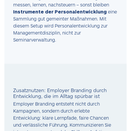
messen, lernen, nachsteuern – sonst bleiben
Instrumente der Personalentwicklung
eine
Sammlung gut gemeinter Maßnahmen. Mit
diesem Setup wird Personalentwicklung zur
Managementdisziplin, nicht zur
Seminarverwaltung.
Zusatznutzen: Employer Branding durch
Entwicklung, die im Alltag spürbar ist
Employer Branding entsteht nicht durch
Kampagnen, sondern durch erlebte
Entwicklung: klare Lernpfade, faire Chancen
und verlässliche Führung. Kommunizieren Sie