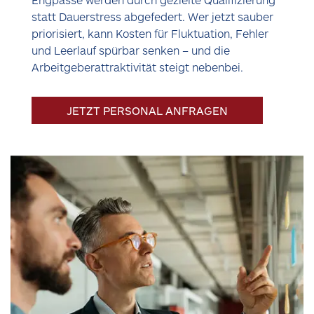
statt Dauerstress abgefedert. Wer jetzt sauber
priorisiert, kann Kosten für Fluktuation, Fehler
und Leerlauf spürbar senken – und die
Arbeitgeberattraktivität steigt nebenbei.
JETZT PERSONAL ANFRAGEN