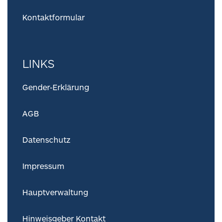
Kontaktformular
LINKS
Gender-Erklärung
AGB
Datenschutz
Impressum
Hauptverwaltung
Hinweisgeber Kontakt