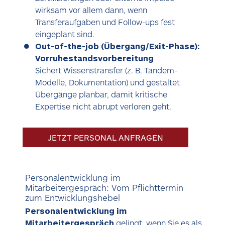
wirksam vor allem dann, wenn
Transferaufgaben und Follow-ups fest
eingeplant sind.
Out-of-the-job (Übergang/Exit-Phase):
Vorruhestandsvorbereitung
Sichert Wissenstransfer (z. B. Tandem-
Modelle, Dokumentation) und gestaltet
Übergänge planbar, damit kritische
Expertise nicht abrupt verloren geht.
JETZT PERSONAL ANFRAGEN
Personalentwicklung im
Mitarbeitergespräch: Vom Pflichttermin
zum Entwicklungshebel
Personalentwicklung im
Mitarbeitergespräch
gelingt, wenn Sie es als