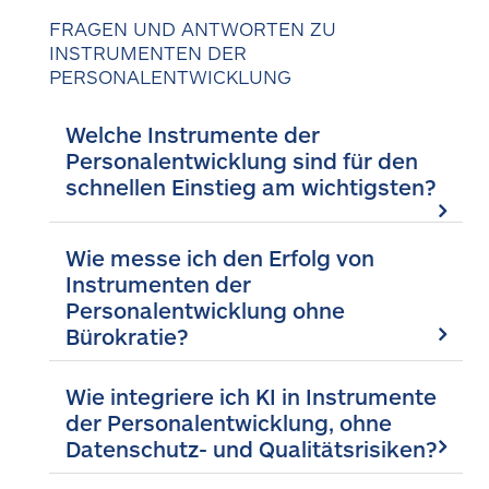
FRAGEN UND ANTWORTEN ZU
INSTRUMENTEN DER
PERSONALENTWICKLUNG
Welche Instrumente der
Personalentwicklung sind für den
schnellen Einstieg am wichtigsten?
Wie messe ich den Erfolg von
Instrumenten der
Personalentwicklung ohne
Bürokratie?
Wie integriere ich KI in Instrumente
der Personalentwicklung, ohne
Datenschutz- und Qualitätsrisiken?