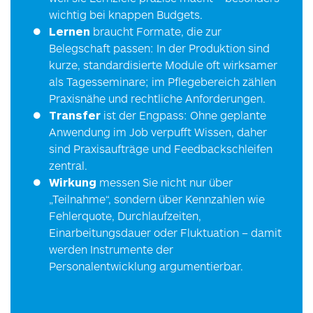
wichtig bei knappen Budgets.
Lernen
braucht Formate, die zur
Belegschaft passen: In der Produktion sind
kurze, standardisierte Module oft wirksamer
als Tagesseminare; im Pflegebereich zählen
Praxisnähe und rechtliche Anforderungen.
Transfer
ist der Engpass: Ohne geplante
Anwendung im Job verpufft Wissen, daher
sind Praxisaufträge und Feedbackschleifen
zentral.
Wirkung
messen Sie nicht nur über
„Teilnahme“, sondern über Kennzahlen wie
Fehlerquote, Durchlaufzeiten,
Einarbeitungsdauer oder Fluktuation – damit
werden Instrumente der
Personalentwicklung argumentierbar.