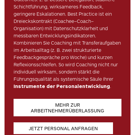
Schichtführung, wirksameres Feedback,
geringere Eskalationen. Best Practice ist ein
Dreieckskontrakt (Coachee–Coach–
Organisation) mit Datenschutzklarheit und
messbaren Entwicklungsindikatoren.
Kombinieren Sie Coaching mit Transferaufgaben
im Arbeitsalltag (z. B. zwei strukturierte
Feedbackgespräche pro Woche) und kurzen
Reflexionsschleifen. So wird Coaching nicht nur
individuell wirksam, sondern stärkt die
Führungsqualität als systemische Säule Ihrer
Instrumente der Personalentwicklung
.
MEHR ZUR
ARBEITNEHMERÜBERLASSUNG
JETZT PERSONAL ANFRAGEN