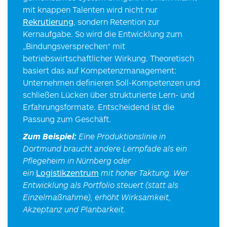
mit knappen Talenten wird nicht nur
Rekrutierung
, sondern Retention zur
Kernaufgabe. So wird die Entwicklung zum
„Bindungsversprechen“ mit
betriebswirtschaftlicher Wirkung. Theoretisch
basiert das auf Kompetenzmanagement:
Unternehmen definieren Soll-Kompetenzen und
schließen Lücken über strukturierte Lern- und
Erfahrungsformate. Entscheidend ist die
Passung zum Geschäft.
Zum Beispiel:
Eine Produktionslinie in
Dortmund braucht andere Lernpfade als ein
Pflegeheim in Nürnberg oder
ein
Logistikzentrum
mit hoher Taktung. Wer
Entwicklung als Portfolio steuert (statt als
Einzelmaßnahme), erhöht Wirksamkeit,
Akzeptanz und Planbarkeit.