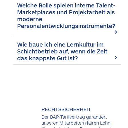
Welche Rolle spielen interne Talent-
Marketplaces und Projektarbeit als
moderne
Personalentwicklungsinstrumente?
Wie baue ich eine Lernkultur im
Schichtbetrieb auf, wenn die Zeit
das knappste Gut ist?
RECHTSSICHERHEIT
Der BAP-Tarifvertrag garantiert
unseren Mitarbeitern fairen Lohn