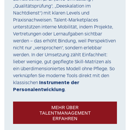
„Qualitätsprüfung“, „Deeskalation im
Nachtdienst“) mit klaren Levels und
Praxisnachweisen. Talent-Marketplaces
unterstützen interne Mobilität, indem Projekte,
Vertretungen oder Lernaufgaben sichtbar
werden – das erhöht Bindung, weil Perspektiven
nicht nur „versprochen“, sondern erlebbar
werden. In der Umsetzung zählt Einfachheit:
lieber wenige, gut gepflegte Skill-Matrizen als
ein überdimensioniertes Modell ohne Pflege. So
verknüpfen Sie moderne Tools direkt mit den
klassischen
Instrumente der
Personalentwicklung
.
MEHR ÜBER
TALENTMANAGEMENT
ERFAHREN