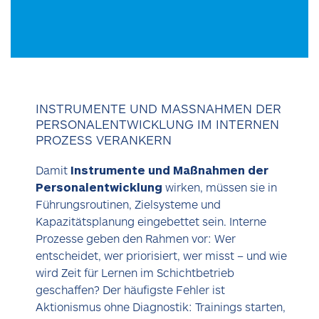
INSTRUMENTE UND MASSNAHMEN DER P
ERSONALENTWICKLUNG IM INTERNEN P
ROZESS VERANKERN
Damit
Instrumente und Maßnahmen der
Personalentwicklung
wirken, müssen sie in
Führungsroutinen, Zielsysteme und
Kapazitätsplanung eingebettet sein. Interne
Prozesse geben den Rahmen vor: Wer
entscheidet, wer priorisiert, wer misst – und wie
wird Zeit für Lernen im Schichtbetrieb
geschaffen? Der häufigste Fehler ist
Aktionismus ohne Diagnostik: Trainings starten,