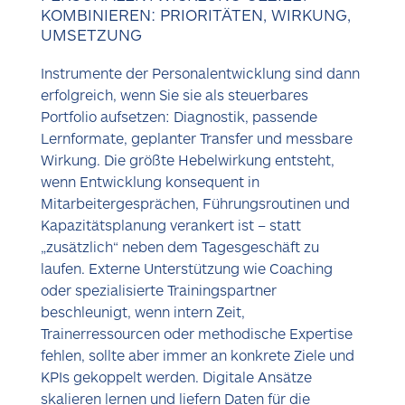
KOMBINIEREN: PRIORITÄTEN, WIRKUNG,
UMSETZUNG
Instrumente der Personalentwicklung sind dann
erfolgreich, wenn Sie sie als steuerbares
Portfolio aufsetzen: Diagnostik, passende
Lernformate, geplanter Transfer und messbare
Wirkung. Die größte Hebelwirkung entsteht,
wenn Entwicklung konsequent in
Mitarbeitergesprächen, Führungsroutinen und
Kapazitätsplanung verankert ist – statt
„zusätzlich“ neben dem Tagesgeschäft zu
laufen. Externe Unterstützung wie Coaching
oder spezialisierte Trainingspartner
beschleunigt, wenn intern Zeit,
Trainerressourcen oder methodische Expertise
fehlen, sollte aber immer an konkrete Ziele und
KPIs gekoppelt werden. Digitale Ansätze
skalieren lernen und liefern Daten für die