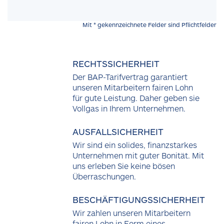
Mit * gekennzeichnete Felder sind Pflichtfelder
RECHTSSICHERHEIT
Der BAP-Tarifvertrag garantiert
unseren Mitarbeitern fairen Lohn
für gute Leistung. Daher geben sie
Vollgas in Ihrem Unternehmen.
AUSFALLSICHERHEIT
Wir sind ein solides, finanzstarkes
Unternehmen mit guter Bonität. Mit
uns erleben Sie keine bösen
Überraschungen.
BESCHÄFTIGUNGSSICHERHEIT
Wir zahlen unseren Mitarbeitern
fairen Lohn in Form eines