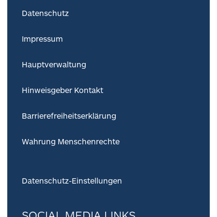
Datenschutz
Impressum
Hauptverwaltung
Hinweisgeber Kontakt
Barrierefreiheitserklärung
Wahrung Menschenrechte
Datenschutz-Einstellungen
SOCIAL MEDIA LINKS