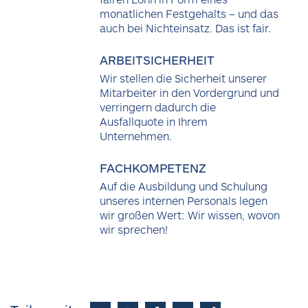
monatlichen Festgehalts – und das
auch bei Nichteinsatz. Das ist fair.
ARBEITSICHERHEIT
Wir stellen die Sicherheit unserer
Mitarbeiter in den Vordergrund und
verringern dadurch die
Ausfallquote in Ihrem
Unternehmen.
FACHKOMPETENZ
Auf die Ausbildung und Schulung
unseres internen Personals legen
wir großen Wert: Wir wissen, wovon
wir sprechen!