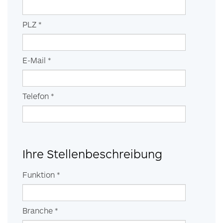
PLZ
*
E-Mail *
Telefon *
Ihre Stellenbeschreibung
Funktion *
Branche *