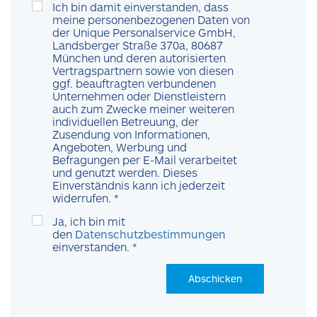
Ich bin damit einverstanden, dass
meine personenbezogenen Daten von
der Unique Personalservice GmbH,
Landsberger Straße 370a, 80687
München und deren autorisierten
Vertragspartnern sowie von diesen
ggf.
beauftragten verbundenen
Unternehmen oder Dienstleistern
auch zum Zwecke meiner weiteren
individuellen Betreuung, der
Zusendung von Informationen,
Angeboten, Werbung und
Befragungen per E-Mail verarbeitet
und genutzt werden. Dieses
Einverständnis kann ich jederzeit
widerrufen. *
Ja, ich bin mit
den
Datenschutzbestimmungen
einverstanden. *
Abschicken