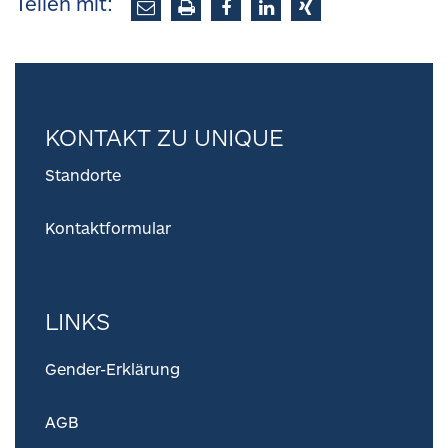
Teilen mit:
KONTAKT ZU UNIQUE
Standorte
Kontaktformular
LINKS
Gender-Erklärung
AGB