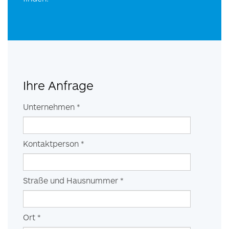
Ihre Anfrage
Unternehmen *
Kontaktperson *
Straße und Hausnummer *
Ort *