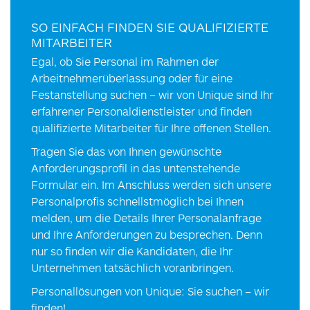
SO EINFACH FINDEN SIE QUALIFIZIERTE
MITARBEITER
Egal, ob Sie Personal im Rahmen der
Arbeitnehmerüberlassung oder für eine
Festanstellung suchen – wir von Unique sind Ihr
erfahrener Personaldienstleister und finden
qualifizierte Mitarbeiter für Ihre offenen Stellen.
Tragen Sie das von Ihnen gewünschte
Anforderungsprofil in das untenstehende
Formular ein. Im Anschluss werden sich unsere
Personalprofis schnellstmöglich bei Ihnen
melden, um die Details Ihrer Personalanfrage
und Ihre Anforderungen zu besprechen. Denn
nur so finden wir die Kandidaten, die Ihr
Unternehmen tatsächlich voranbringen.
Personallösungen von Unique: Sie suchen – wir
finden!