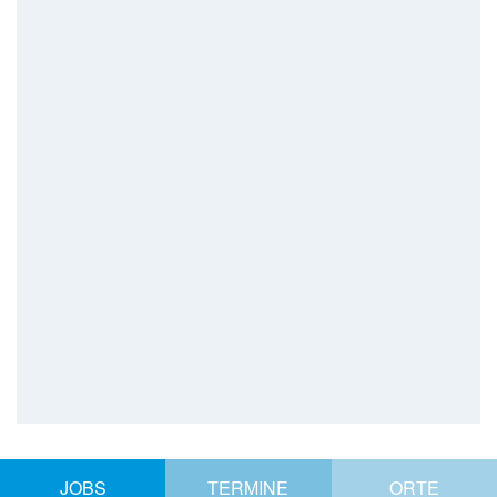
JOBS
TERMINE
ORTE