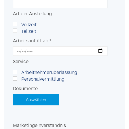
Art der Anstellung
Vollzeit
Teilzeit
Arbeitsantritt ab *
Service
Arbeitnehmerüberlassung
Personalvermittlung
Dokumente
Auswählen
Marketingeinverständnis