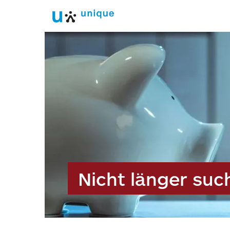
Nicht länger suc