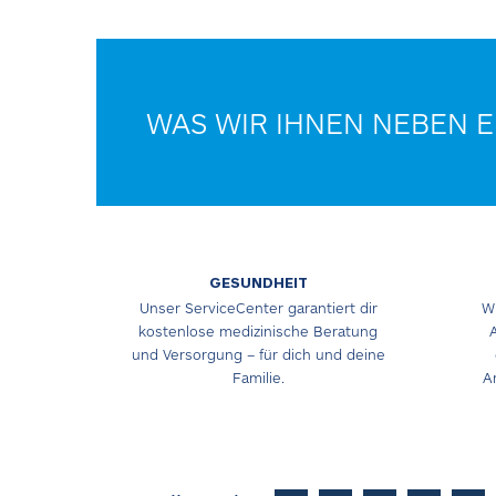
WAS WIR IHNEN NEBEN 
GESUNDHEIT
Unser ServiceCenter garantiert dir
Wi
kostenlose medizinische Beratung
und Versorgung – für dich und deine
Familie.
A