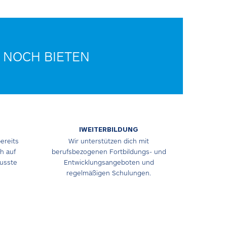
 NOCH BIETEN
IWEITERBILDUNG
ereits
Wir unterstützen dich mit
h auf
berufsbezogenen Fortbildungs- und
husste
Entwicklungsangeboten und
regelmäßigen Schulungen.