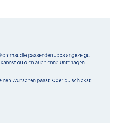
 bekommst die passenden Jobs angezeigt.
e kannst du dich auch ohne Unterlagen
 deinen Wünschen passt. Oder du schickst