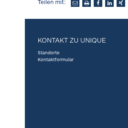
Teilen mit:
KONTAKT ZU UNIQUE
Standorte
Kontaktformular