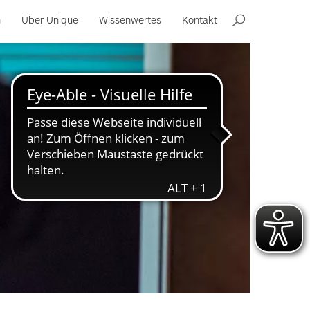
n
Über Unique
Wissenwertes
Kontakt