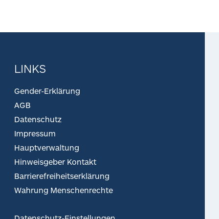
LINKS
Gender-Erklärung
AGB
Datenschutz
Impressum
Hauptverwaltung
Hinweisgeber Kontakt
Barrierefreiheitserklärung
Wahrung Menschenrechte
Datenschutz-Einstellungen