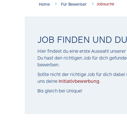
Jobsuche
Home
Für Bewerber
JOB FINDEN UND D
Hier findest du eine erste Auswahl unser
Du hast den richtigen Job für dich gefund
bewerben.
Sollte nicht der richtige Job für dich dabei
uns deine
Initiativbewerbung
.
Bis gleich bei Unique!