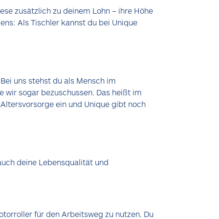
diese zusätzlich zu deinem Lohn – ihre Höhe
ens: Als Tischler kannst du bei Unique
 Bei uns stehst du als Mensch im
ie wir sogar bezuschussen. Das heißt im
 Altersvorsorge ein und Unique gibt noch
n auch deine Lebensqualität und
torroller für den Arbeitsweg zu nutzen. Du