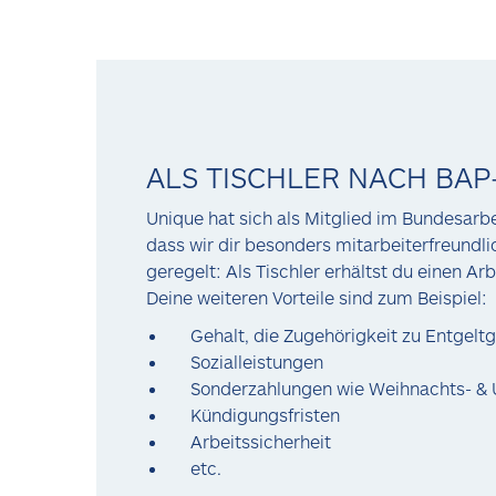
ALS TISCHLER NACH BAP
Unique hat sich als Mitglied im Bundesarbe
dass wir dir besonders mitarbeiterfreundli
geregelt: Als Tischler erhältst du einen
Deine weiteren Vorteile sind zum Beispiel:
Gehalt, die Zugehörigkeit zu Entgel
Sozialleistungen
Sonderzahlungen wie Weihnachts- &
Kündigungsfristen
Arbeitssicherheit
etc.