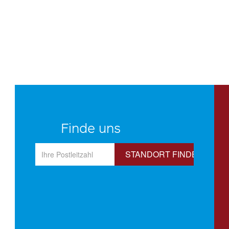
Finde uns
STANDORT FINDEN