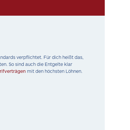
dards verpflichtet. Für dich heißt das,
en. So sind auch die Entgelte klar
rifverträgen
mit den höchsten Löhnen.