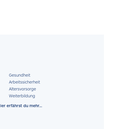
Gesundheit
Arbeitssicherheit
Altersvorsorge
Weiterbildung
ier erfährst du mehr…