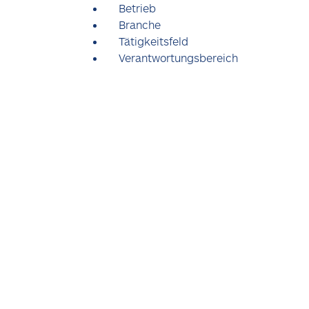
Betrieb
Branche
Tätigkeitsfeld
Verantwortungsbereich