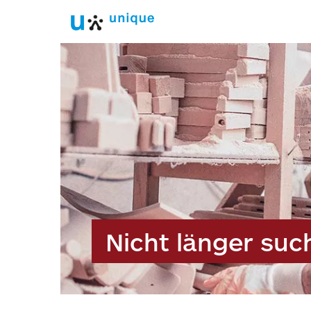
Nicht länger suc