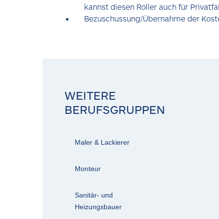
kannst diesen Roller auch für Privatf
Bezuschussung/Übernahme der Koste
WEITERE
BERUFSGRUPPEN
Maler & Lackierer
Monteur
Sanitär- und
Heizungsbauer