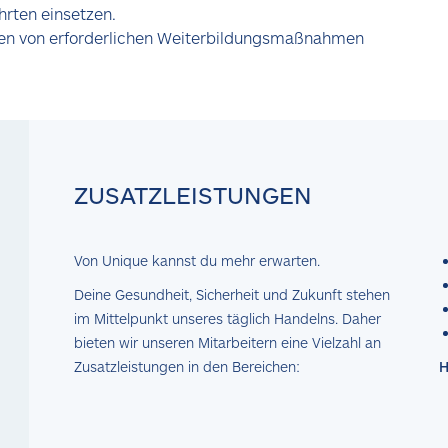
ahrten einsetzen.
n von erforderlichen Weiterbildungsmaßnahmen
ZUSATZLEISTUNGEN
Von Unique kannst du mehr erwarten.
Deine Gesundheit, Sicherheit und Zukunft stehen
im Mittelpunkt unseres täglich Handelns. Daher
bieten wir unseren Mitarbeitern eine Vielzahl an
Zusatzleistungen in den Bereichen:
H