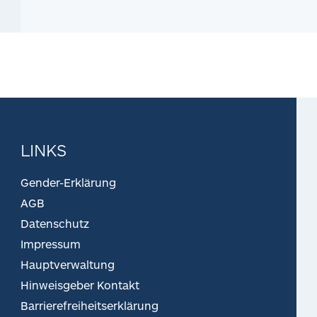
LINKS
Gender-Erklärung
AGB
Datenschutz
Impressum
Hauptverwaltung
Hinweisgeber Kontakt
Barrierefreiheitserklärung