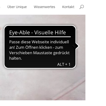
n
Über Unique
Wissenwertes
Kontakt