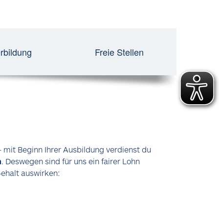
rbildung
Freie Stellen
 mit Beginn Ihrer Ausbildung verdienst du
n
. Deswegen sind für uns ein fairer Lohn
Gehalt auswirken: