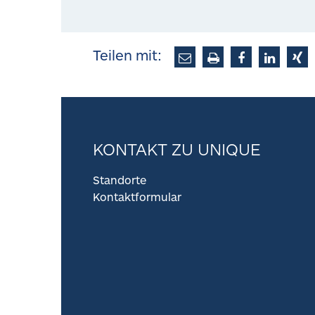
Teilen mit:
KONTAKT ZU UNIQUE
Standorte
Kontaktformular