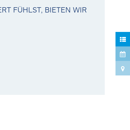
RT FÜHLST, BIETEN WIR