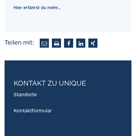
Hier erfährst du mehr…
Teilen mit:
KONTAKT ZU UNIQUE
Standorte
Kontaktformular