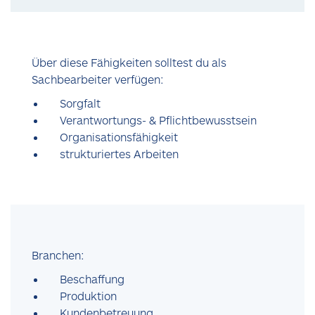
Über diese Fähigkeiten solltest du als
Sachbearbeiter verfügen:
Sorgfalt
Verantwortungs- & Pflichtbewusstsein
Organisationsfähigkeit
strukturiertes Arbeiten
Branchen:
Beschaffung
Produktion
Kundenbetreuung