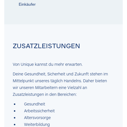
Einkäufer
ZUSATZLEISTUNGEN
Von Unique kannst du mehr erwarten.
Deine Gesundheit, Sicherheit und Zukunft stehen im
Mittelpunkt unseres täglich Handelns. Daher bieten
wir unseren Mitarbeitern eine Vielzahl an
Zusatzleistungen in den Bereichen:
Gesundheit
Arbeitssicherheit
Altersvorsorge
Weiterbildung