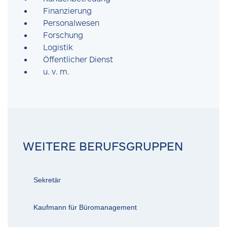
Finanzierung
Personalwesen
Forschung
Logistik
Öffentlicher Dienst
u. v. m.
WEITERE BERUFSGRUPPEN
Sekretär
Kaufmann für Büromanagement