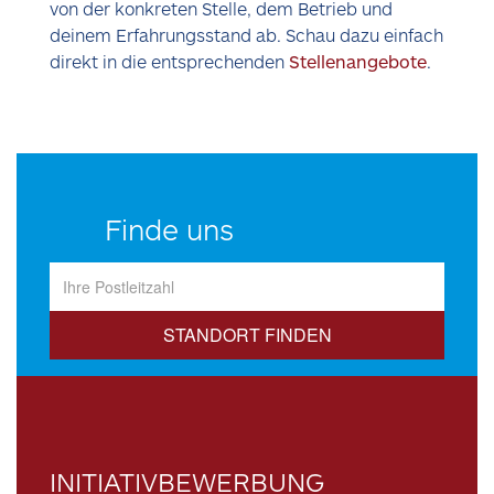
von der konkreten Stelle, dem Betrieb und
deinem Erfahrungsstand ab. Schau dazu einfach
direkt in die entsprechenden
Stellenangebote
.
Finde uns
STANDORT FINDEN
INITIATIVBEWERBUNG