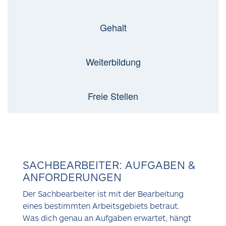
Gehalt
Weiterbildung
Freie Stellen
SACHBEARBEITER: AUFGABEN &
ANFORDERUNGEN
Der Sachbearbeiter ist mit der Bearbeitung
eines bestimmten Arbeitsgebiets betraut.
Was dich genau an Aufgaben erwartet, hängt