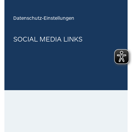
Datenschutz-Einstellungen
SOCIAL MEDIA LINKS