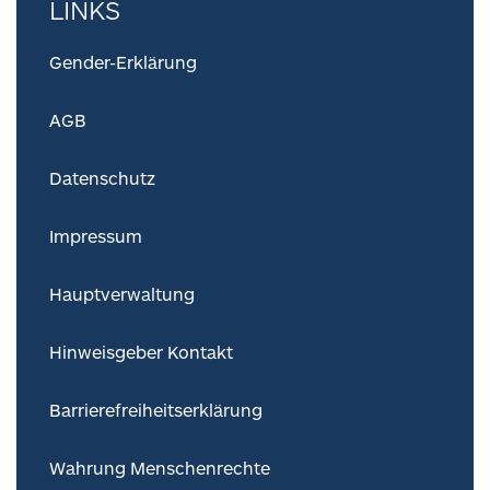
LINKS
Gender-Erklärung
AGB
Datenschutz
Impressum
Hauptverwaltung
Hinweisgeber Kontakt
Barrierefreiheitserklärung
Wahrung Menschenrechte