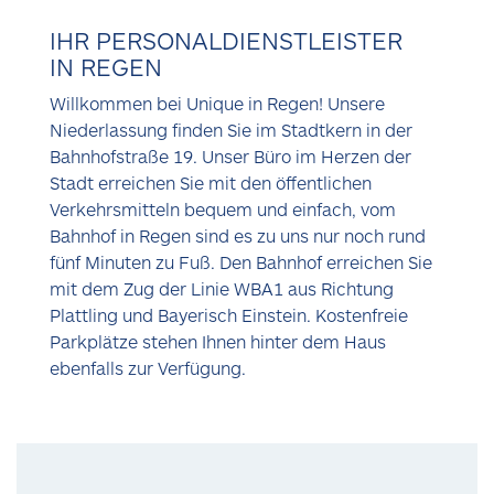
IHR PERSONALDIENSTLEISTER
IN REGEN
Willkommen bei Unique in Regen! Unsere
Niederlassung finden Sie im Stadtkern in der
Bahnhofstraße 19. Unser Büro im Herzen der
Stadt erreichen Sie mit den öffentlichen
Verkehrsmitteln bequem und einfach, vom
Bahnhof in Regen sind es zu uns nur noch rund
fünf Minuten zu Fuß. Den Bahnhof erreichen Sie
mit dem Zug der Linie WBA1 aus Richtung
Plattling und Bayerisch Einstein. Kostenfreie
Parkplätze stehen Ihnen hinter dem Haus
ebenfalls zur Verfügung.