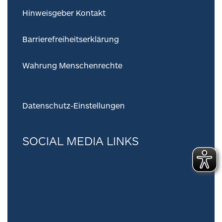
Hinweisgeber Kontakt
Barrierefreiheitserklärung
Wahrung Menschenrechte
Datenschutz-Einstellungen
SOCIAL MEDIA LINKS