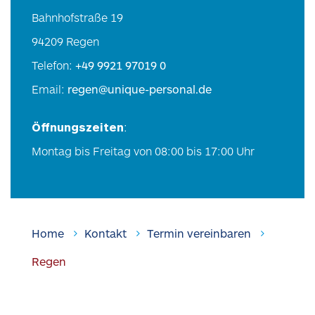
Bahnhofstraße 19
94209 Regen
Telefon:
+49 9921 97019 0
Email:
regen@unique-personal.de
Öffnungszeiten
:
Montag bis Freitag von 08:00 bis 17:00 Uhr
Home
Kontakt
Termin vereinbaren
Regen