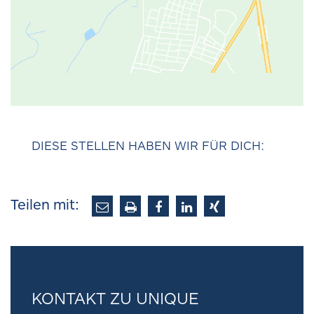
DIESE STELLEN HABEN WIR FÜR DICH:
Teilen mit:
KONTAKT ZU UNIQUE