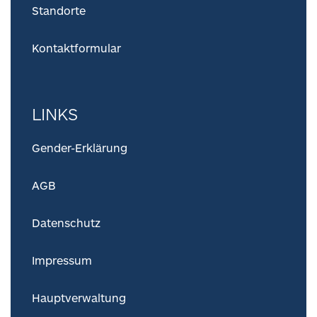
Standorte
Kontaktformular
LINKS
Gender-Erklärung
AGB
Datenschutz
Impressum
Hauptverwaltung