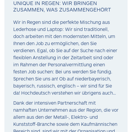
UNIQUE IN REGEN: WIR BRINGEN
ZUSAMMEN, WAS ZUSAMMENGEHÖRT
Wir in Regen sind die perfekte Mischung aus
Lederhose und Laptop: Wir sind traditionell,
doch arbeiten mit den modernsten Mitteln, um
Ihnen den Job zu ermöglichen, den Sie
verdienen. Egal, ob Sie auf der Suche nach einer
flexiblen Anstellung in der Zeitarbeit sind oder
im Rahmen der Personalvermittlung einen
festen Job suchen: Bei uns werden Sie fündig.
Sprechen Sie uns an! Ob auf niederbayerisch,
bayerisch, russisch, englisch – wir sind für Sie
da! Hochdeutsch verstehen wir übrigens auch…
Dank der intensiven Partnerschaft mit
namhaften Unternehmen aus der Region, die vor
allem aus den der Metall-, Elektro- und
Kunststoff-Branche sowie dem Kaufmännischen
Bereich sind, sind wir mit der Organisation und