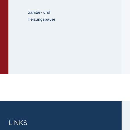
Sanitär- und
Heizungsbauer
LINKS