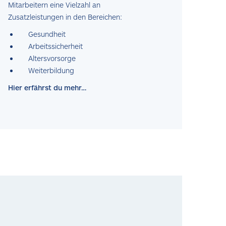
Mitarbeitern eine Vielzahl an
Zusatzleistungen in den Bereichen:
Gesundheit
Arbeitssicherheit
Altersvorsorge
Weiterbildung
Hier erfährst du mehr…