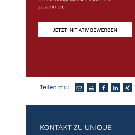
zusammen.
JETZT INITIATIV BEWERBEN
Teilen mit:
KONTAKT ZU UNIQUE