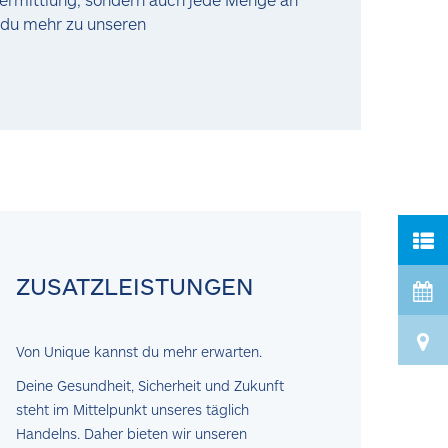
t du mehr zu unseren
ZUSATZLEISTUNGEN
Von Unique kannst du mehr erwarten.
Deine Gesundheit, Sicherheit und Zukunft
steht im Mittelpunkt unseres täglich
Handelns. Daher bieten wir unseren