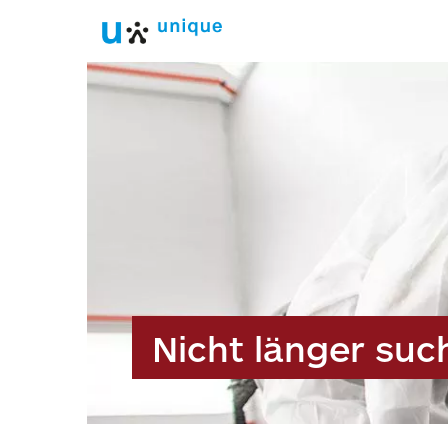
Nicht länger suc