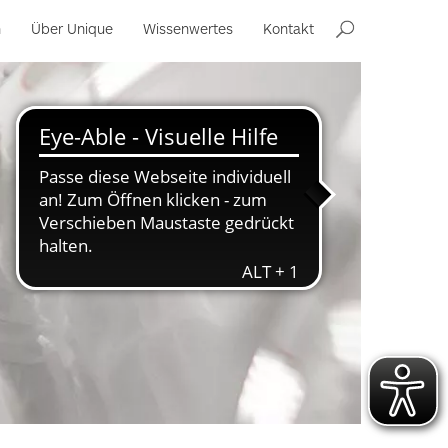
n
Über Unique
Wissenwertes
Kontakt