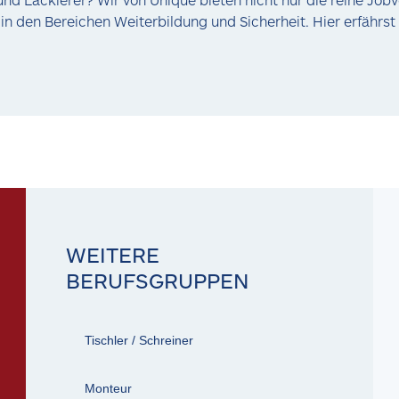
 in den Bereichen Weiterbildung und Sicherheit. Hier erfährs
WEITERE
BERUFSGRUPPEN
Tischler / Schreiner
Monteur