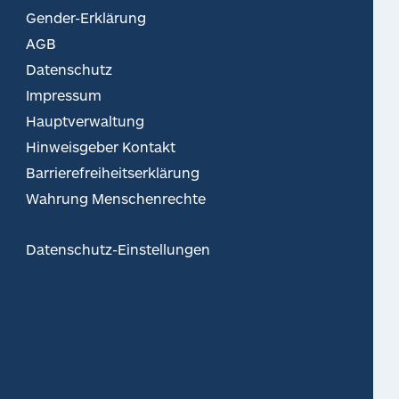
Gender-Erklärung
AGB
Datenschutz
Impressum
Hauptverwaltung
Hinweisgeber Kontakt
Barrierefreiheitserklärung
Wahrung Menschenrechte
Datenschutz-Einstellungen