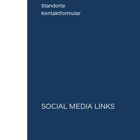
Standorte
Kontaktformular
SOCIAL MEDIA LINKS