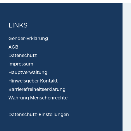
LINKS
Gender-Erklärung
AGB
Datenschutz
Impressum
Hauptverwaltung
Hinweisgeber Kontakt
Barrierefreiheitserklärung
Wahrung Menschenrechte
Datenschutz-Einstellungen