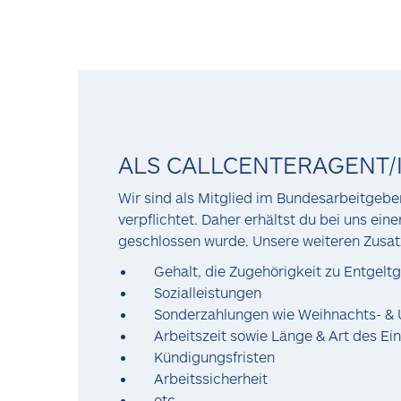
ALS CALLCENTERAGENT/
Wir sind als Mitglied im Bundesarbeitgebe
verpflichtet. Daher erhältst du bei uns ein
geschlossen wurde. Unsere weiteren Zusatz
Gehalt, die Zugehörigkeit zu Entgelt
Sozialleistungen
Sonderzahlungen wie Weihnachts- & 
Arbeitszeit sowie Länge & Art des 
Kündigungsfristen
Arbeitssicherheit
etc.