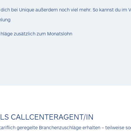
 dich bei Unique außerdem noch viel mehr. So kannst du im V
hlung
chläge zusätzlich zum Monatslohn
LS CALLCENTERAGENT/IN
riflich geregelte Branchenzuschläge erhalten – teilweise s