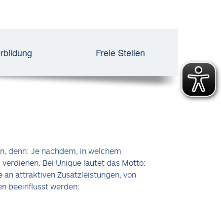
rbildung
Freie Stellen
ten, denn: Je nachdem, in welchem
 verdienen. Bei Unique lautet das Motto:
 an attraktiven Zusatzleistungen, von
en beeinflusst werden: