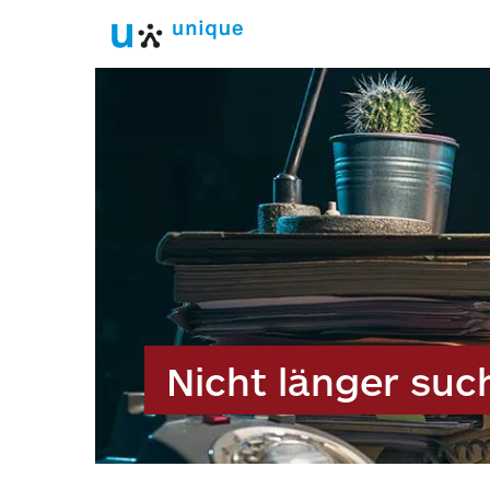
Nicht länger suc