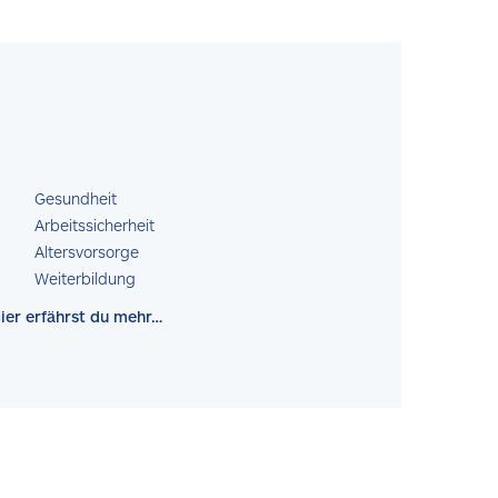
Gesundheit
Arbeitssicherheit
Altersvorsorge
Weiterbildung
ier erfährst du mehr…