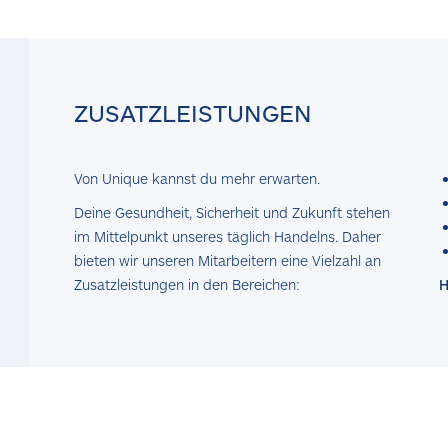
ZUSATZLEISTUNGEN
Von Unique kannst du mehr erwarten.
Deine Gesundheit, Sicherheit und Zukunft stehen
im Mittelpunkt unseres täglich Handelns. Daher
bieten wir unseren Mitarbeitern eine Vielzahl an
Zusatzleistungen in den Bereichen:
H