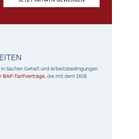
EITEN
s in Sachen Gehalt und Arbeitsbedingungen
r
BAP-Tarifverträge
, die mit dem DGB