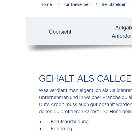
Home
Für Bewerber
Berufsfelder
Aufgab
Übersicht
Anforde
GEHALT ALS CALLC
Was verdient man eigentlich als Callcenter
Unternehmen und in welcher Branche du als 
Gute Arbeit muss auch gut bezahlt werden.
denen du profitieren kannst. Die Höhe dei
Berufsausbildung
Erfahrung