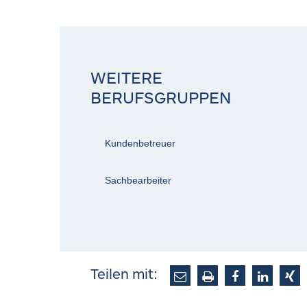
WEITERE
BERUFSGRUPPEN
Kundenbetreuer
Sachbearbeiter
Teilen mit: