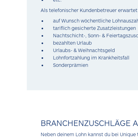
Als telefonischer Kundenbetreuer erwartet
auf Wunsch wöchentliche Lohnausza
tariflich gesicherte Zusatzleistungen
Nachtschicht-, Sonn- & Feiertagszus
bezahlten Urlaub
Urlaubs- & Weihnachtsgeld
Lohnfortzahlung im Krankheitsfall
Sonderprämien
BRANCHENZUSCHLÄGE A
Neben deinem Lohn kannst du bei Unique ta