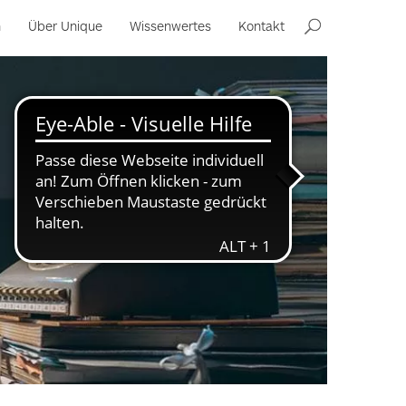
n
Über Unique
Wissenwertes
Kontakt