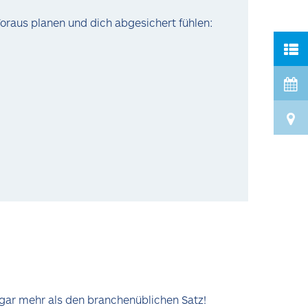
oraus planen und dich abgesichert fühlen:
ogar mehr als den branchenüblichen Satz!