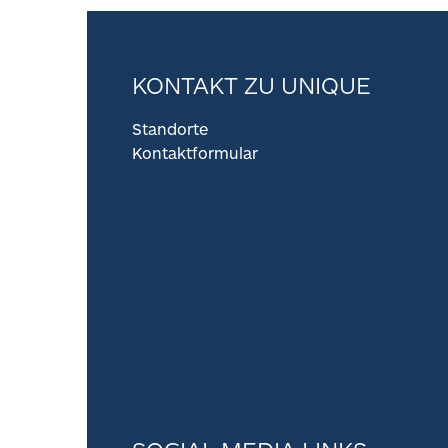
KONTAKT ZU UNIQUE
Standorte
Kontaktformular