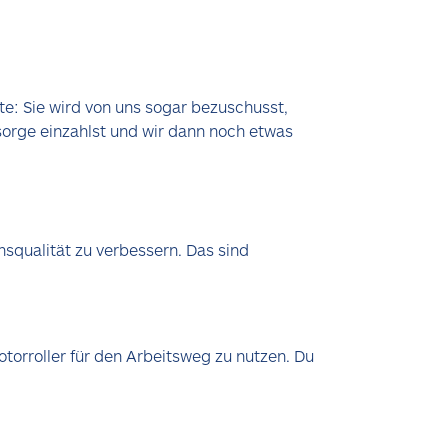
te: Sie wird von uns sogar bezuschusst,
sorge einzahlst und wir dann noch etwas
nsqualität zu verbessern. Das sind
torroller für den Arbeitsweg zu nutzen. Du