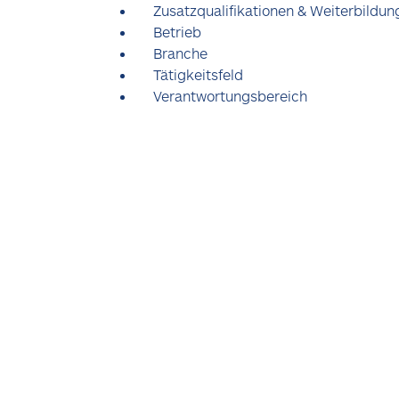
Zusatzqualifikationen & Weiterbildun
Betrieb
Branche
Tätigkeitsfeld
Verantwortungsbereich